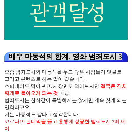
배우 마동석의 한계, 영화 범죄도시 3
요즘 범죄도시와 마동석을 두고 많은 사람들이 댓글로
그리고 콘텐츠로 하는 말이 있습니다.
스파게티도 먹어보고, 자장면도 먹어보지만
결국은 김치
찌개로 돌아오게 되는 것
마냥
범죄도시는 한식같이 특별하지는 않지만 계속 찾게 되는
영화라고요
저는 마동석도 같다고 생각합니다.
코로나19 팬데믹을 뚫고 흥행에 성공한 범죄도시 2에 이
어