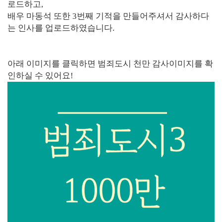
로드하고,
배우 마동석 또한 3번째 기적을 만들어주셔서 감사하다
는 인사를 업로드하였습니다.
아래 이미지를 클릭하면 범죄도시 천만 감사이미지를 확
인하실 수 있어요!