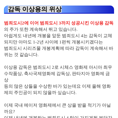
감독 이상용의 위상
범죄도시2에 이어 범죄도시 3까지 성공시킨 이상용 감독
의 주가 또한 계속해서 뛰고 있습니다.
아쉽게도 내년에 개봉을 앞둔 범죄도시 4는 감독이 교체
되지만 아마도 1-2년 사이에 1편씩 개봉시키겠다는
범죄도시 시리즈물 개봉계획에 따라 감독이 계속해서 바
뀌는 것 같습니다.
이상용 감독은 범죄도시 2로 시체스 영화제 아시아 최우
수작품상, 축사국제영화제 감독상, 판타지아 영화제 금
상
등의 많은 상들을 수상한 바가 있는데요 이제 올해 영화
제의 주인공이 되지 않을까 싶습니다.
이제 국내 메이저 영화제에서 큰 상을 받을 적기가 아닐
까요?
이제 내년에 개봉하는 범죄도시 4 팀이 가지게될 부담감