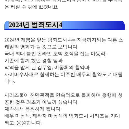
은 커질 수 밖에 없겠네요
2024년 범죄도시4
2024년 개봉을 앞둔 범죄도시 4는 지금까지와는 다른 스
케일의 영화가 될 것으로 보입니다.
국내 최대 불법 온라인 도박 조직을 잡는 마동석..
기존에 함께 했던 경찰 팀과
악역을 맡게 된 김무열, 이동휘의 활약과
사이버수사대로 함께하는 이주빈 배우의 활약도 기대됩
니다.
시리즈물이 천만관객을 연속적으로 돌파하며 흥행에 성
공한 것은 최초가 아닐까 싶습니다.
계속해서 응원하게 됩니다.
배우 마동석, 제작자 마동석의 범죄도시 시리즈물 기대
되고, 응원합니다.