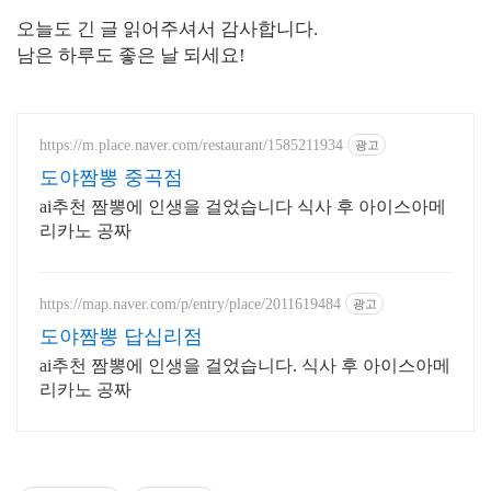
오늘도 긴 글 읽어주셔서 감사합니다.
남은 하루도 좋은 날 되세요!
https://m.place.naver.com/restaurant/1585211934
광고
도야짬뽕 중곡점
ai추천 짬뽕에 인생을 걸었습니다 식사 후 아이스아메
리카노 공짜
https://map.naver.com/p/entry/place/2011619484
광고
도야짬뽕 답십리점
ai추천 짬뽕에 인생을 걸었습니다. 식사 후 아이스아메
리카노 공짜