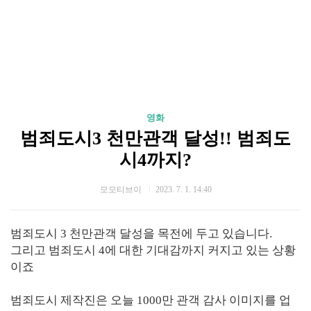
영화
범죄도시3 천만관객 달성!! 범죄도
시4까지?
모모티브이
2023. 7. 1. 14:40
범죄도시 3 천만관객 달성을 목전에 두고 있습니다.
그리고 범죄도시 4에 대한 기대감까지 커지고 있는 상황
이죠
범죄도시 제작진은 오늘 1000만 관객 감사 이미지를 업